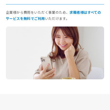
企業様から費用をいただく事業のため、
求職者様はすべての
サービスを無料でご利用
いただけます。