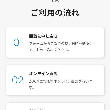
FLOW
ご利用の流れ
面談に申し込む
01
フォームからご都合の良い日時を選択し
て、お申し込みください。
オンライン面談
02
ZOOMにて無料オンライン面談を行いま
す。