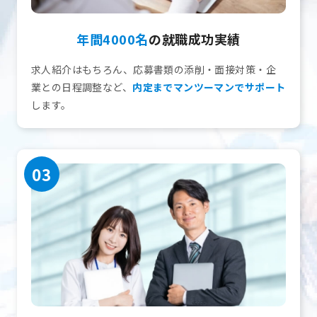
年間4000名
の就職成功実績
求人紹介はもちろん、応募書類の添削・面接対策・企
業との日程調整など、
内定までマンツーマンでサポート
します。
03