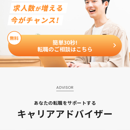
求人数
増える
が
今がチャンス!
簡単30秒!
転職のご相談はこちら
ADVISOR
あなたの転職をサポートする
キャリアアドバイザー