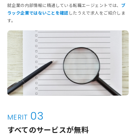
就企業の内部情報に精通している転職エージェントでは、
ブ
ラック企業ではないことを確認
したうえで求人をご紹介しま
す。
03
MERIT
すべてのサービスが無料