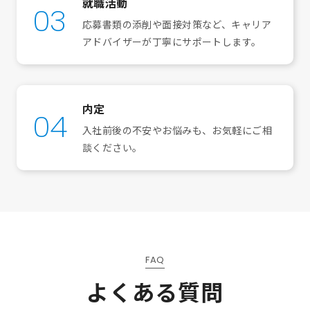
就職活動
03
応募書類の添削や面接対策など、キャリア
アドバイザーが丁寧にサポートします。
内定
04
入社前後の不安やお悩みも、お気軽にご相
談ください。
FAQ
よくある質問