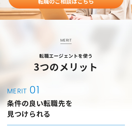
転職のご相談はこちら
MERIT
転職エージェントを使う
3つのメリット
01
MERIT
条件の良い転職先を
見つけられる