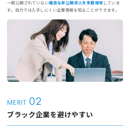
一般公開されていない
優良な⾮公開求⼈を多数保有
していま
す。自力では入手しにくい企業情報を知ることができます。
02
MERIT
ブラック企業を避けやすい